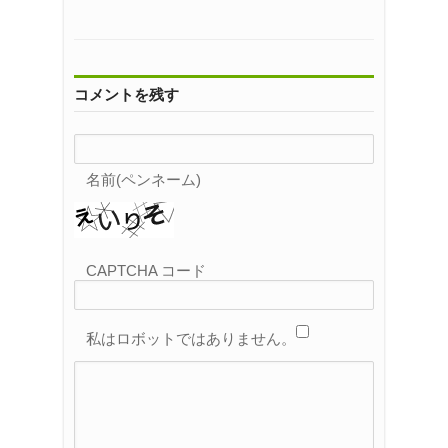
コメントを残す
名前(ペンネーム)
CAPTCHA コード
私はロボットではありません。